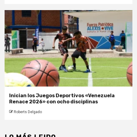
Inician los Juegos Deportivos «Venezuela
Renace 2026» con ocho disciplinas
Roberts Delgado