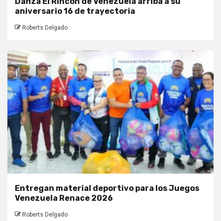
Danza El Rincón de Venezuela arriba a su
aniversario 16 de trayectoria
Roberts Delgado
Entregan material deportivo para los Juegos
Venezuela Renace 2026
Roberts Delgado