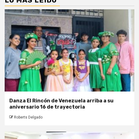
LO MÁS LEIDO
Danza El Rincón de Venezuela arriba a su
aniversario 16 de trayectoria
Roberts Delgado