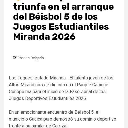
triunfa en el arranque
del Béisbol 5 de los
Juegos Estudiantiles
Miranda 2026
Roberts Delgado
Los Teques, estado Miranda.- ‎El talento joven de los
Altos Mirandinos se dio cita en el Parque Cacique
Conopoima para el inicio de la Fase Zonal de los
Juegos Deportivos Estudiantiles 2026.
‎En un emocionante encuentro de Béisbol 5, el
municipio Guaicaipuro demostró su dominio deportivo
frente a su similar de Carrizal.