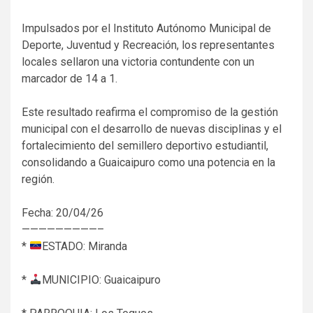
‎​Impulsados por el Instituto Autónomo Municipal de
Deporte, Juventud y Recreación, los representantes
locales sellaron una victoria contundente con un
marcador de 14 a 1.
‎​Este resultado reafirma el compromiso de la gestión
municipal con el desarrollo de nuevas disciplinas y el
fortalecimiento del semillero deportivo estudiantil,
consolidando a Guaicaipuro como una potencia en la
región.
‎Fecha: 20/04/26
‎—————————–
‎*
ESTADO: Miranda
‎*
MUNICIPIO: Guaicaipuro