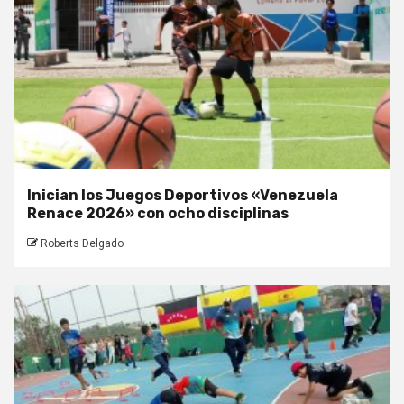
Inician los Juegos Deportivos «Venezuela
Renace 2026» con ocho disciplinas
Roberts Delgado