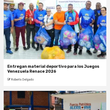
Entregan material deportivo para los Juegos
Venezuela Renace 2026
Roberts Delgado