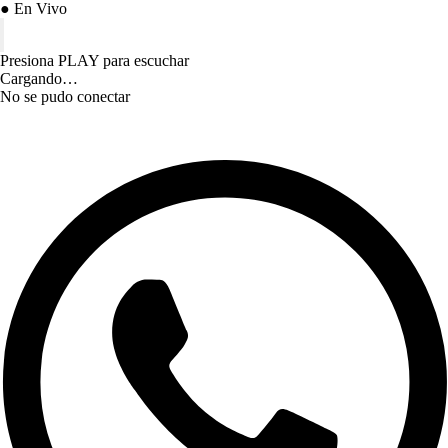
● En Vivo
Presiona PLAY para escuchar
Cargando…
No se pudo conectar