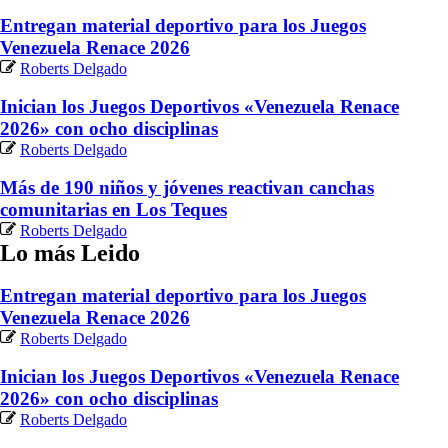
Entregan material deportivo para los Juegos
Venezuela Renace 2026
Roberts Delgado
Inician los Juegos Deportivos «Venezuela Renace
2026» con ocho disciplinas
Roberts Delgado
Más de 190 niños y jóvenes reactivan canchas
comunitarias en Los Teques
Roberts Delgado
Lo más Leido
Entregan material deportivo para los Juegos
Venezuela Renace 2026
Roberts Delgado
Inician los Juegos Deportivos «Venezuela Renace
2026» con ocho disciplinas
Roberts Delgado