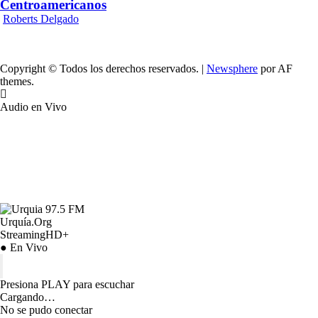
Centroamericanos
Roberts Delgado
Copyright © Todos los derechos reservados.
|
Newsphere
por AF
themes.
Audio en Vivo
Urquía.Org
StreamingHD+
● En Vivo
Presiona PLAY para escuchar
Cargando…
No se pudo conectar