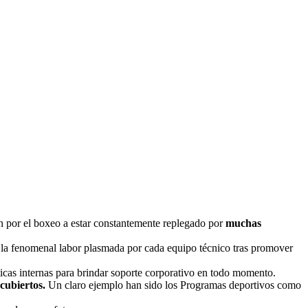
n por el boxeo a estar constantemente replegado por
muchas
la fenomenal labor plasmada por cada equipo técnico tras promover
icas internas para brindar soporte corporativo en todo momento.
 cubiertos.
Un claro ejemplo han sido los Programas deportivos como