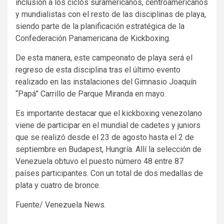
inclusión a los ciclos suramericanos, centroamericanos
y mundialistas con el resto de las disciplinas de playa,
siendo parte de la planificación estratégica de la
Confederación Panamericana de Kickboxing.
De esta manera, este campeonato de playa será el
regreso de esta disciplina tras el último evento
realizado en las instalaciones del Gimnasio Joaquín
“Papá” Carrillo de Parque Miranda en mayo.
Es importante destacar que el kickboxing venezolano
viene de participar en el mundial de cadetes y juniors
que se realizó desde el 23 de agosto hasta el 2 de
septiembre en Budapest, Hungría. Allí la selección de
Venezuela obtuvo el puesto número 48 entre 87
países participantes. Con un total de dos medallas de
plata y cuatro de bronce.
Fuente/ Venezuela News.