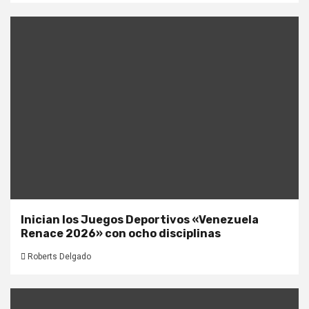
Inician los Juegos Deportivos «Venezuela
Renace 2026» con ocho disciplinas
Roberts Delgado