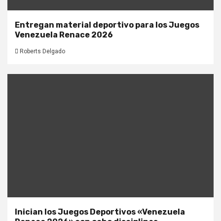
Entregan material deportivo para los Juegos
Venezuela Renace 2026
Roberts Delgado
Inician los Juegos Deportivos «Venezuela