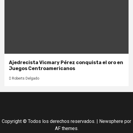
Ajedrecista Vicmary Pérez conquista el oro en
Juegos Centroamericanos
Roberts Delgado
Copyright © Todos los derechos reservados.
|
Newsphere
por
AF themes.