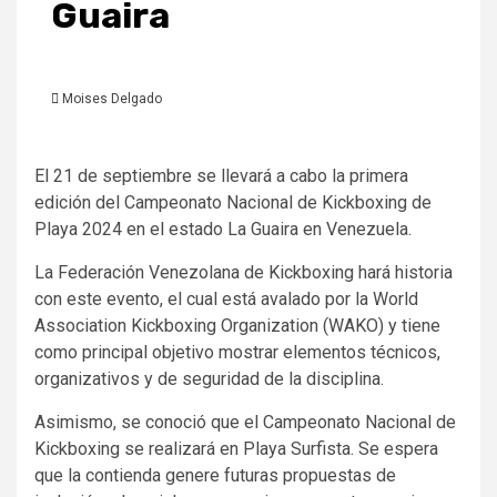
Guaira
Moises Delgado
El 21 de septiembre se llevará a cabo la primera
edición del Campeonato Nacional de Kickboxing de
Playa 2024 en el estado La Guaira en Venezuela.
La Federación Venezolana de Kickboxing hará historia
con este evento, el cual está avalado por la World
Association Kickboxing Organization (WAKO) y tiene
como principal objetivo mostrar elementos técnicos,
organizativos y de seguridad de la disciplina.
Asimismo, se conoció que el Campeonato Nacional de
Kickboxing se realizará en Playa Surfista. Se espera
que la contienda genere futuras propuestas de