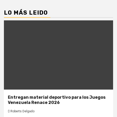
LO MÁS LEIDO
Entregan material deportivo para los Juegos
Venezuela Renace 2026
Roberts Delgado