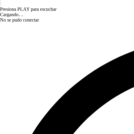
Presiona PLAY para escuchar
Cargando…
No se pudo conectar