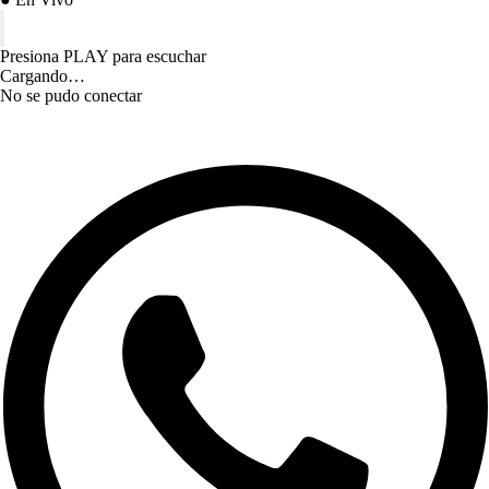
Presiona PLAY para escuchar
Cargando…
No se pudo conectar