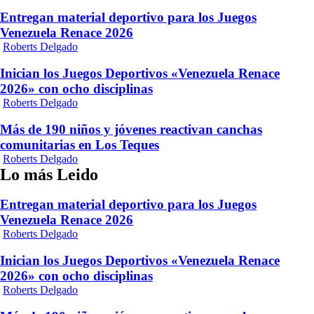
Entregan material deportivo para los Juegos
Venezuela Renace 2026
Roberts Delgado
Inician los Juegos Deportivos «Venezuela Renace
2026» con ocho disciplinas
Roberts Delgado
Más de 190 niños y jóvenes reactivan canchas
comunitarias en Los Teques
Roberts Delgado
Lo más Leido
Entregan material deportivo para los Juegos
Venezuela Renace 2026
Roberts Delgado
Inician los Juegos Deportivos «Venezuela Renace
2026» con ocho disciplinas
Roberts Delgado