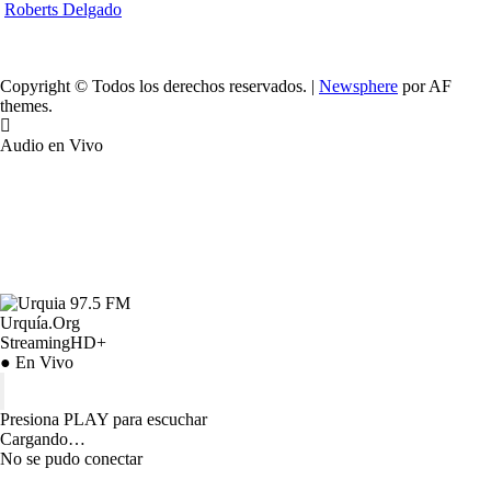
Roberts Delgado
Copyright © Todos los derechos reservados.
|
Newsphere
por AF
themes.
Audio en Vivo
Urquía.Org
StreamingHD+
● En Vivo
Presiona PLAY para escuchar
Cargando…
No se pudo conectar