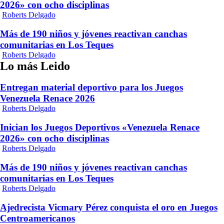
2026» con ocho disciplinas
Roberts Delgado
Más de 190 niños y jóvenes reactivan canchas
comunitarias en Los Teques
Roberts Delgado
Lo más Leido
Entregan material deportivo para los Juegos
Venezuela Renace 2026
Roberts Delgado
Inician los Juegos Deportivos «Venezuela Renace
2026» con ocho disciplinas
Roberts Delgado
Más de 190 niños y jóvenes reactivan canchas
comunitarias en Los Teques
Roberts Delgado
Ajedrecista Vicmary Pérez conquista el oro en Juegos
Centroamericanos