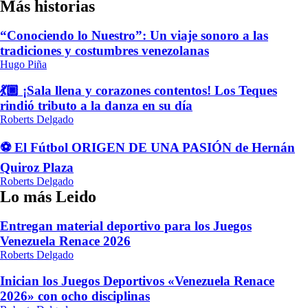
Más historias
“Conociendo lo Nuestro”: Un viaje sonoro a las
tradiciones y costumbres venezolanas
Hugo Piña
💃🏿 ¡Sala llena y corazones contentos! Los Teques
rindió tributo a la danza en su día
Roberts Delgado
⚽ El Fútbol ORIGEN DE UNA PASIÓN de Hernán
Quiroz Plaza
Roberts Delgado
Lo más Leido
Entregan material deportivo para los Juegos
Venezuela Renace 2026
Roberts Delgado
Inician los Juegos Deportivos «Venezuela Renace
2026» con ocho disciplinas