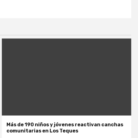
Más de 190 niños y jóvenes reactivan canchas
comunitarias en Los Teques