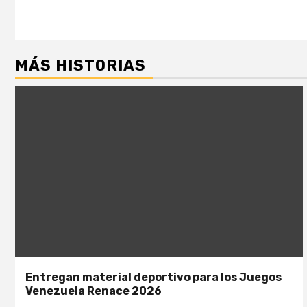
MÁS HISTORIAS
Entregan material deportivo para los Juegos
Venezuela Renace 2026