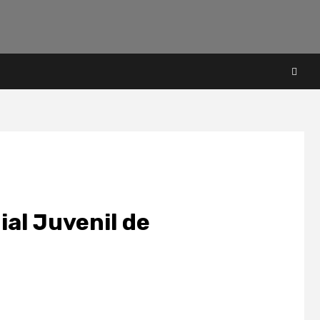
al Juvenil de