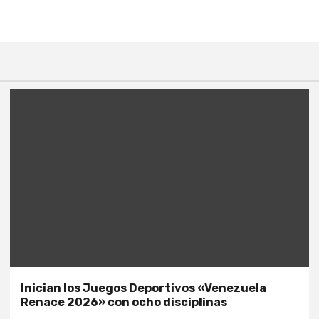
Inician los Juegos Deportivos «Venezuela
Renace 2026» con ocho disciplinas