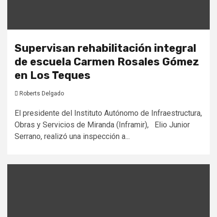
Supervisan rehabilitación integral
de escuela Carmen Rosales Gómez
en Los Teques
Roberts Delgado
El presidente del Instituto Autónomo de Infraestructura,
Obras y Servicios de Miranda (Inframir), Elio Junior
Serrano, realizó una inspección a...