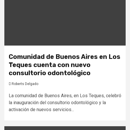
Comunidad de Buenos Aires en Los
Teques cuenta con nuevo
consultorio odontológico
Roberts Delgado
La comunidad de Buenos Aires, en Los Teques, celebró
la inauguración del consultorio odontológico y la
activación de nuevos servicios...