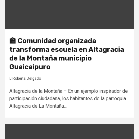
🏫 Comunidad organizada
transforma escuela en Altagracia
de la Montaña municipio
Guaicaipuro
Roberts Delgado
Altagracia de la Montaña – En un ejemplo inspirador de
participación ciudadana, los habitantes de la parroquia
Altagracia de La Montaña...