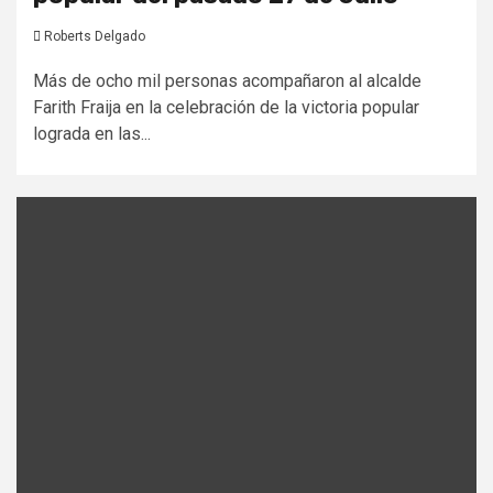
Roberts Delgado
Más de ocho mil personas acompañaron al alcalde
Farith Fraija en la celebración de la victoria popular
lograda en las...