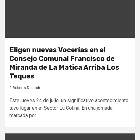
Eligen nuevas Vocerías en el
Consejo Comunal Francisco de
Miranda de La Matica Arriba Los
Teques
Roberts Delgado
Este jueves 24 de julio, un significativo acontecimiento
tuvo lugar en el Sector La Colina. En una jornada
marcada por...