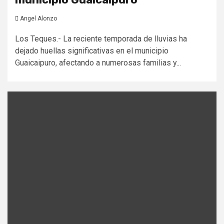
Angel Alonzo
Los Teques.- La reciente temporada de lluvias ha
dejado huellas significativas en el municipio
Guaicaipuro, afectando a numerosas familias y...