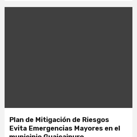
Plan de Mitigación de Riesgos
Evita Emergencias Mayores en el
municipio Guaicaipuro