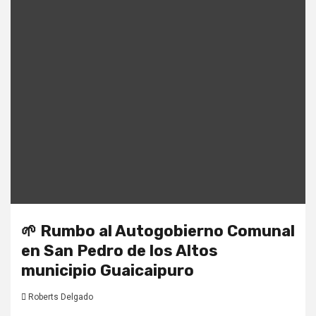
🌱 Rumbo al Autogobierno Comunal
en San Pedro de los Altos
municipio Guaicaipuro
Roberts Delgado