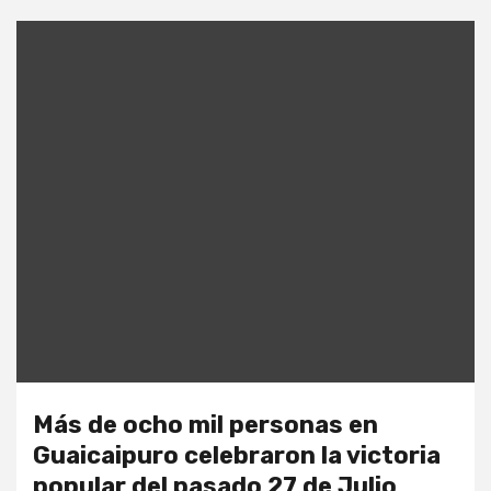
Más de ocho mil personas en
Guaicaipuro celebraron la victoria
popular del pasado 27 de Julio