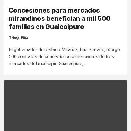
Concesiones para mercados
mirandinos benefician a mil 500
familias en Guaicaipuro
Hugo Piña
El gobernador del estado Miranda, Elio Serrano, otorgó
500 contratos de concesión a comerciantes de tres
mercados del municipio Guaicaipuro,...