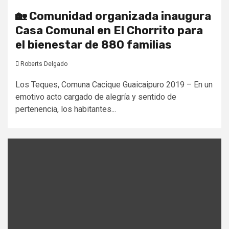
🏡 Comunidad organizada inaugura
Casa Comunal en El Chorrito para
el bienestar de 880 familias
Roberts Delgado
Los Teques, Comuna Cacique Guaicaipuro 2019 – En un
emotivo acto cargado de alegría y sentido de
pertenencia, los habitantes...