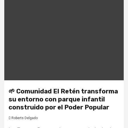
🌱 Comunidad El Retén transforma
su entorno con parque infantil
construido por el Poder Popular
Roberts Delgado