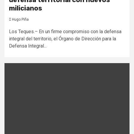
milicianos
Hugo Piña
Los Teques.– En un firme compromiso con la defensa
integral del territorio, el Órgano de Dirección para la
Defensa Integral...