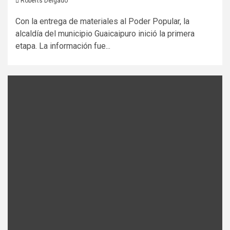
Roberts Delgado
Con la entrega de materiales al Poder Popular, la
alcaldía del municipio Guaicaipuro inició la primera
etapa. La información fue...