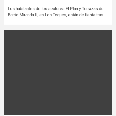
Los habitantes de los sectores El Plan y Terrazas de
Barrio Miranda II, en Los Teques, están de fiesta tras...