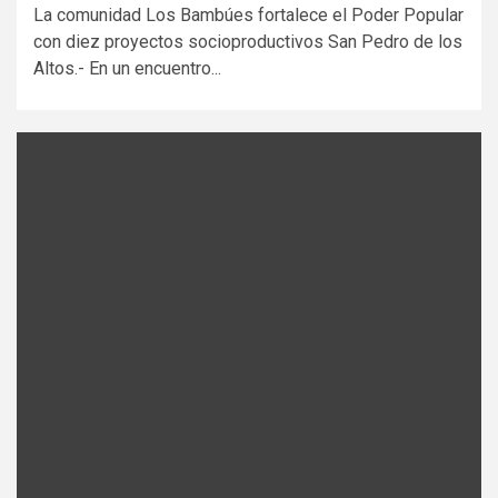
La comunidad Los Bambúes fortalece el Poder Popular
con diez proyectos socioproductivos San Pedro de los
Altos.- En un encuentro...