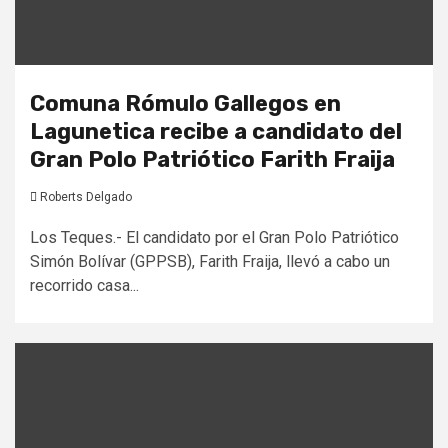
Comuna Rómulo Gallegos en
Lagunetica recibe a candidato del
Gran Polo Patriótico Farith Fraija
Roberts Delgado
Los Teques.- El candidato por el Gran Polo Patriótico
Simón Bolívar (GPPSB), Farith Fraija, llevó a cabo un
recorrido casa...