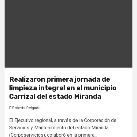
Realizaron primera jornada de
limpieza integral en el municipio
Carrizal del estado Miranda
Roberts Delgado
El Ejecutivo regional, a través de la Corporación de
Servicios y Mantenimiento del estado Miranda
(Corposervicios), colaboró en la primera...