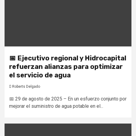
📅 Ejecutivo regional y Hidrocapital
refuerzan alianzas para optimizar
el servicio de agua
Roberts Delgado
📅 29 de agosto de 2025 – En un esfuerzo conjunto por
mejorar el suministro de agua potable en el...