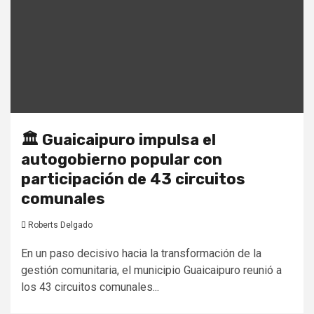
🏛️ Guaicaipuro impulsa el
autogobierno popular con
participación de 43 circuitos
comunales
Roberts Delgado
En un paso decisivo hacia la transformación de la
gestión comunitaria, el municipio Guaicaipuro reunió a
los 43 circuitos comunales...