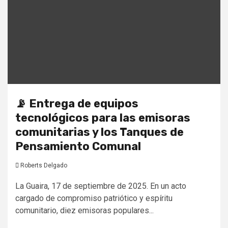
📡 Entrega de equipos
tecnológicos para las emisoras
comunitarias y los Tanques de
Pensamiento Comunal
Roberts Delgado
La Guaira, 17 de septiembre de 2025. En un acto
cargado de compromiso patriótico y espíritu
comunitario, diez emisoras populares...