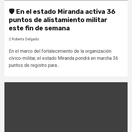
🛡️ En el estado Miranda activa 36
puntos de alistamiento militar
este fin de semana
Roberts Delgado
En el marco del fortalecimiento de la organización
cívico-militar, el estado Miranda pondrá en marcha 36
puntos de registro para...