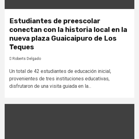
Estudiantes de preescolar
conectan con la historia local en la
nueva plaza Guaicaipuro de Los
Teques
Roberts Delgado
Un total de 42 estudiantes de educación inicial,
provenientes de tres instituciones educativas,
disfrutaron de una visita guiada en la...