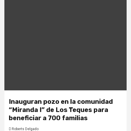
Inauguran pozo en la comunidad
“Miranda I” de Los Teques para
beneficiar a 700 familias
Roberts Delgado