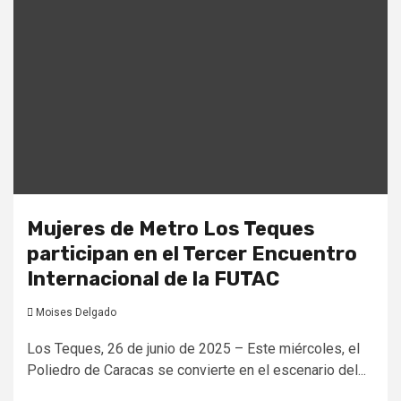
Mujeres de Metro Los Teques
participan en el Tercer Encuentro
Internacional de la FUTAC
Moises Delgado
Los Teques, 26 de junio de 2025 – Este miércoles, el
Poliedro de Caracas se convierte en el escenario del...