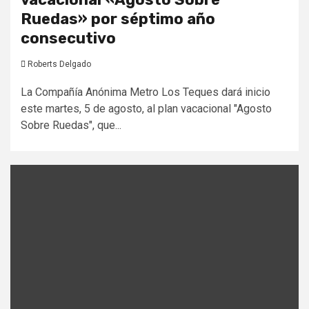
Ruedas» por séptimo año
consecutivo
Roberts Delgado
La Compañía Anónima Metro Los Teques dará inicio
este martes, 5 de agosto, al plan vacacional "Agosto
Sobre Ruedas", que...