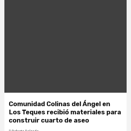
Comunidad Colinas del Ángel en
Los Teques recibió materiales para
construir cuarto de aseo