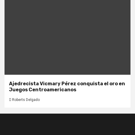
Ajedrecista Vicmary Pérez conquista el oro en
Juegos Centroamericanos
Roberts Delgado