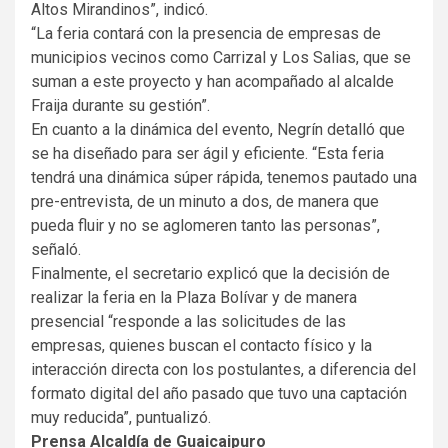
Altos Mirandinos”, indicó.
“La feria contará con la presencia de empresas de
municipios vecinos como Carrizal y Los Salias, que se
suman a este proyecto y han acompañado al alcalde
Fraija durante su gestión”.
En cuanto a la dinámica del evento, Negrín detalló que
se ha diseñado para ser ágil y eficiente. “Esta feria
tendrá una dinámica súper rápida, tenemos pautado una
pre-entrevista, de un minuto a dos, de manera que
pueda fluir y no se aglomeren tanto las personas”,
señaló.
Finalmente, el secretario explicó que la decisión de
realizar la feria en la Plaza Bolívar y de manera
presencial “responde a las solicitudes de las
empresas, quienes buscan el contacto físico y la
interacción directa con los postulantes, a diferencia del
formato digital del año pasado que tuvo una captación
muy reducida”, puntualizó.
Prensa Alcaldía de Guaicaipuro