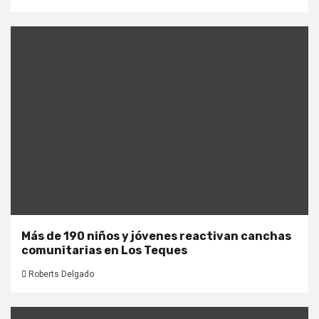
Más de 190 niños y jóvenes reactivan canchas
comunitarias en Los Teques
Roberts Delgado