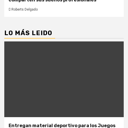
Roberts Delgado
LO MÁS LEIDO
Entregan material deportivo para los Juegos