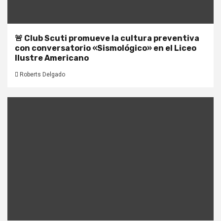
🚨 Club Scuti promueve la cultura preventiva
con conversatorio «Sismológico» en el Liceo
Ilustre Americano
Roberts Delgado