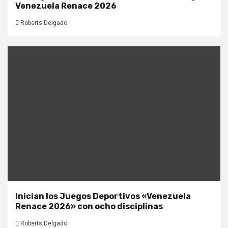
Venezuela Renace 2026
Roberts Delgado
Inician los Juegos Deportivos «Venezuela
Renace 2026» con ocho disciplinas
Roberts Delgado