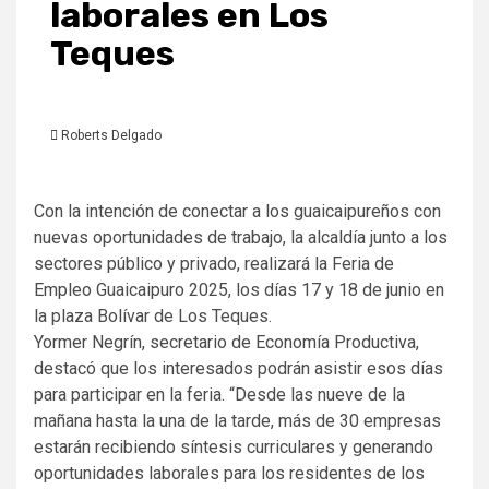
laborales en Los
Teques
Roberts Delgado
Con la intención de conectar a los guaicaipureños con
nuevas oportunidades de trabajo, la alcaldía junto a los
sectores público y privado, realizará la Feria de
Empleo Guaicaipuro 2025, los días 17 y 18 de junio en
la plaza Bolívar de Los Teques.
Yormer Negrín, secretario de Economía Productiva,
destacó que los interesados podrán asistir esos días
para participar en la feria. “Desde las nueve de la
mañana hasta la una de la tarde, más de 30 empresas
estarán recibiendo síntesis curriculares y generando
oportunidades laborales para los residentes de los