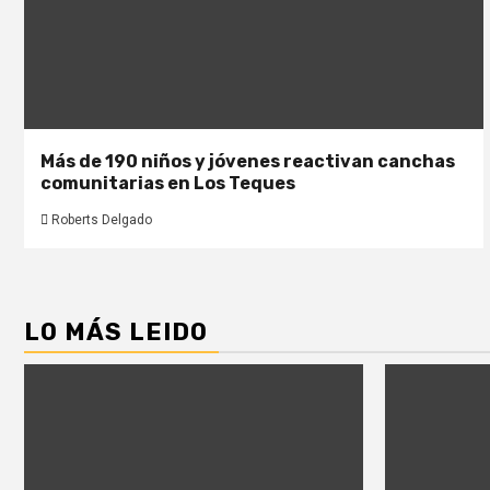
Más de 190 niños y jóvenes reactivan canchas
comunitarias en Los Teques
Roberts Delgado
LO MÁS LEIDO