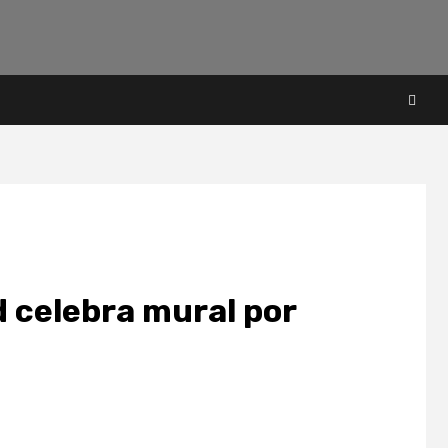
d celebra mural por