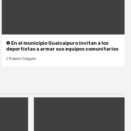
⚽ En el municipio Guaicaipuro invitan a los
deportistas a armar sus equipos comunitarios
Roberts Delgado