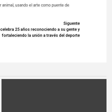
ar animal, usando el arte como puente de
Siguente
 celebra 25 años reconociendo a su gente y
fortaleciendo la unión a través del deporte