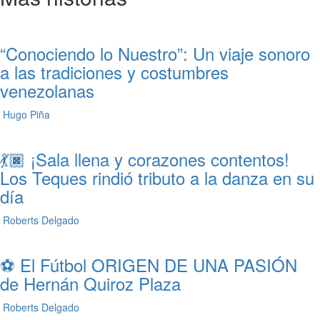
“Conociendo lo Nuestro”: Un viaje sonoro
a las tradiciones y costumbres
venezolanas
Hugo Piña
💃🏿 ¡Sala llena y corazones contentos!
Los Teques rindió tributo a la danza en su
día
Roberts Delgado
⚽ El Fútbol ORIGEN DE UNA PASIÓN
de Hernán Quiroz Plaza
Roberts Delgado