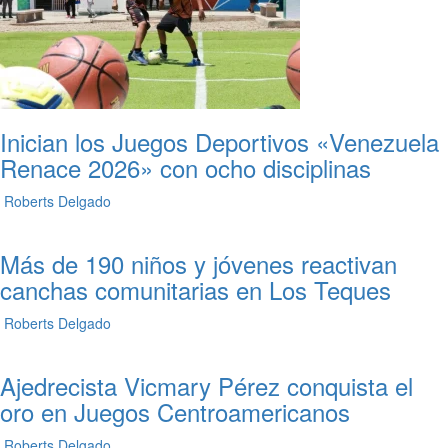
Inician los Juegos Deportivos «Venezuela
Renace 2026» con ocho disciplinas
Roberts Delgado
Más de 190 niños y jóvenes reactivan
canchas comunitarias en Los Teques
Roberts Delgado
Ajedrecista Vicmary Pérez conquista el
oro en Juegos Centroamericanos
Roberts Delgado