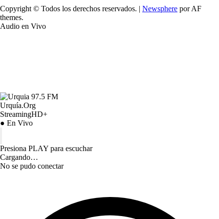
Copyright © Todos los derechos reservados.
|
Newsphere
por AF
themes.
Audio en Vivo
Urquía.Org
StreamingHD+
● En Vivo
Presiona PLAY para escuchar
Cargando…
No se pudo conectar