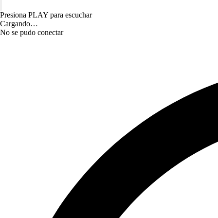
Presiona PLAY para escuchar
Cargando…
No se pudo conectar