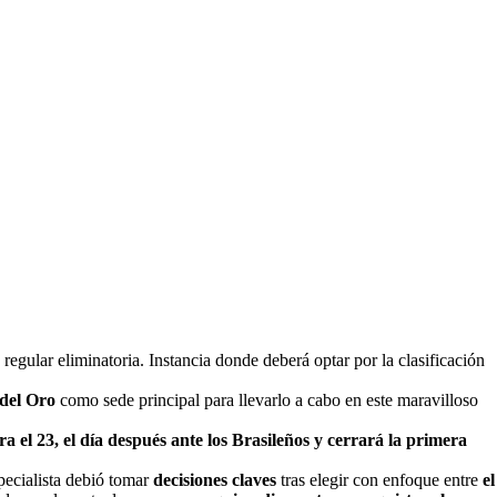
 regular eliminatoria. Instancia donde deberá optar por la clasificación
 del Oro
como sede principal para llevarlo a cabo en este maravilloso
ra el 23, el día después ante los Brasileños y cerrará la primera
specialista debió tomar
decisiones claves
tras elegir con enfoque entre
el