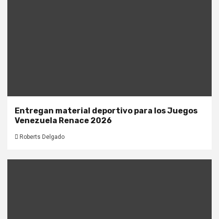
Entregan material deportivo para los Juegos
Venezuela Renace 2026
Roberts Delgado