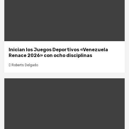
Inician los Juegos Deportivos «Venezuela
Renace 2026» con ocho disciplinas
Roberts Delgado