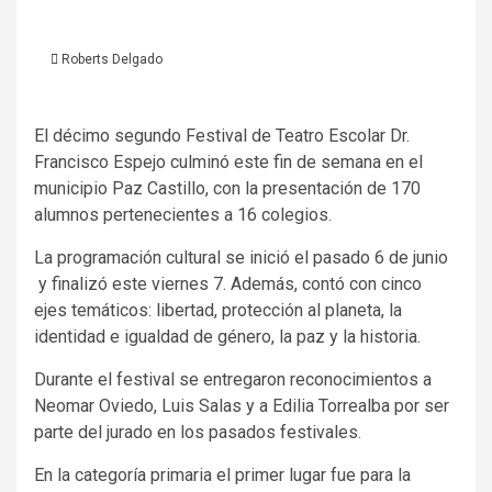
Roberts Delgado
El décimo segundo Festival de Teatro Escolar Dr.
Francisco Espejo culminó este fin de semana en el
municipio Paz Castillo, con la presentación de 170
alumnos pertenecientes a 16 colegios.
La programación cultural se inició el pasado 6 de junio
y finalizó este viernes 7. Además, contó con cinco
ejes temáticos: libertad, protección al planeta, la
identidad e igualdad de género, la paz y la historia.
Durante el festival se entregaron reconocimientos a
Neomar Oviedo, Luis Salas y a Edilia Torrealba por ser
parte del jurado en los pasados festivales.
En la categoría primaria el primer lugar fue para la