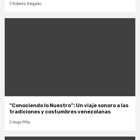
Roberts Delgado
“Conociendo lo Nuestro”: Un viaje sonoro a las
tradiciones y costumbres venezolanas
Hugo Piña