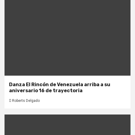
Danza El Rincón de Venezuela arriba a su
aniversario 16 de trayectoria
Roberts Delgado