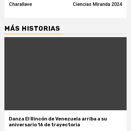
Charallave
Ciencias Miranda 2024
MÁS HISTORIAS
Danza El Rincón de Venezuela arriba a su
aniversario 16 de trayectoria