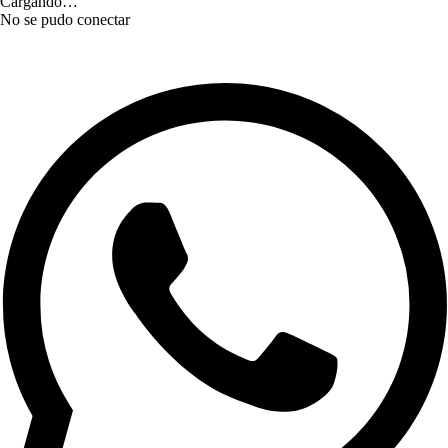
Cargando…
No se pudo conectar