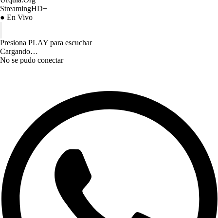
StreamingHD+
● En Vivo
Presiona PLAY para escuchar
Cargando…
No se pudo conectar