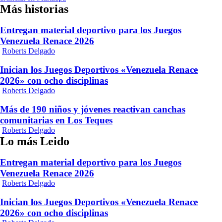
Más historias
Entregan material deportivo para los Juegos
Venezuela Renace 2026
Roberts Delgado
Inician los Juegos Deportivos «Venezuela Renace
2026» con ocho disciplinas
Roberts Delgado
Más de 190 niños y jóvenes reactivan canchas
comunitarias en Los Teques
Roberts Delgado
Lo más Leido
Entregan material deportivo para los Juegos
Venezuela Renace 2026
Roberts Delgado
Inician los Juegos Deportivos «Venezuela Renace
2026» con ocho disciplinas