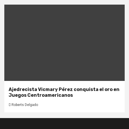
Ajedrecista Vicmary Pérez conquista el oro en
Juegos Centroamericanos
Roberts Delgado