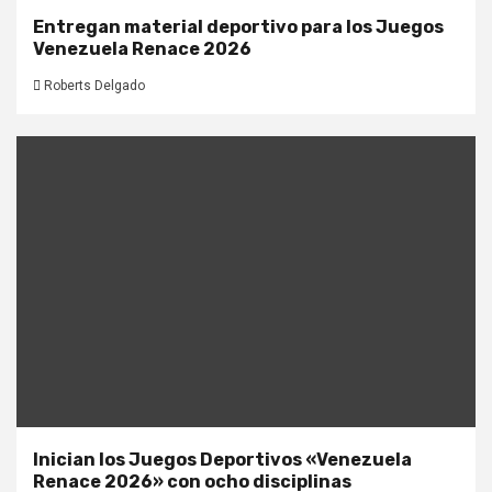
Entregan material deportivo para los Juegos
Venezuela Renace 2026
Roberts Delgado
Inician los Juegos Deportivos «Venezuela
Renace 2026» con ocho disciplinas