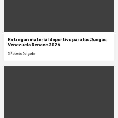
Entregan material deportivo para los Juegos
Venezuela Renace 2026
Roberts Delgado