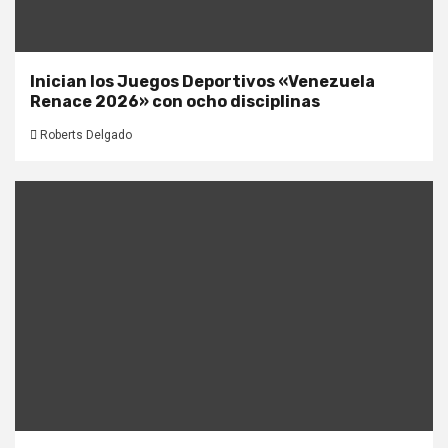
Inician los Juegos Deportivos «Venezuela
Renace 2026» con ocho disciplinas
Roberts Delgado