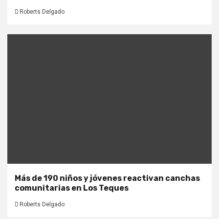
Roberts Delgado
Más de 190 niños y jóvenes reactivan canchas
comunitarias en Los Teques
Roberts Delgado