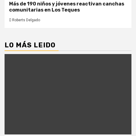
Más de 190 niños y jóvenes reactivan canchas
comunitarias en Los Teques
Roberts Delgado
LO MÁS LEIDO