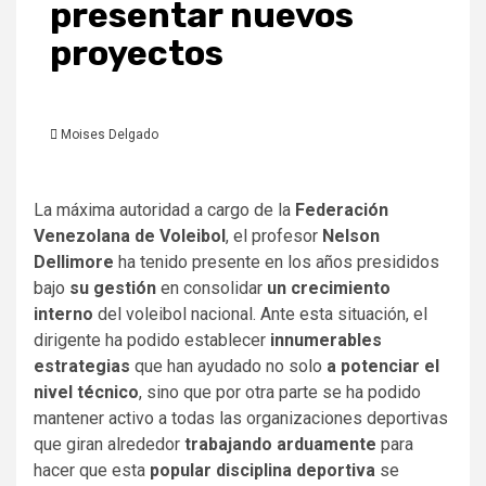
presentar nuevos
proyectos
Moises Delgado
La máxima autoridad a cargo de la
Federación
Venezolana de Voleibol
, el profesor
Nelson
Dellimore
ha tenido presente en los años presididos
bajo
su gestión
en consolidar
un crecimiento
interno
del voleibol nacional. Ante esta situación, el
dirigente ha podido establecer
innumerables
estrategias
que han ayudado no solo
a potenciar el
nivel técnico
, sino que por otra parte se ha podido
mantener activo a todas las organizaciones deportivas
que giran alrededor
trabajando arduamente
para
hacer que esta
popular disciplina deportiva
se