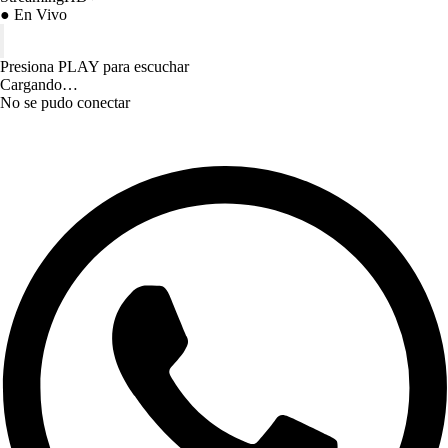
● En Vivo
Presiona PLAY para escuchar
Cargando…
No se pudo conectar