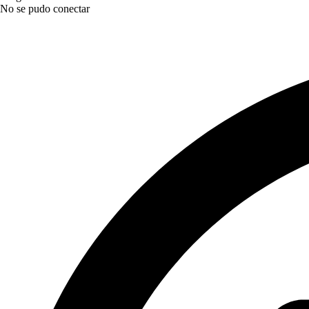
No se pudo conectar