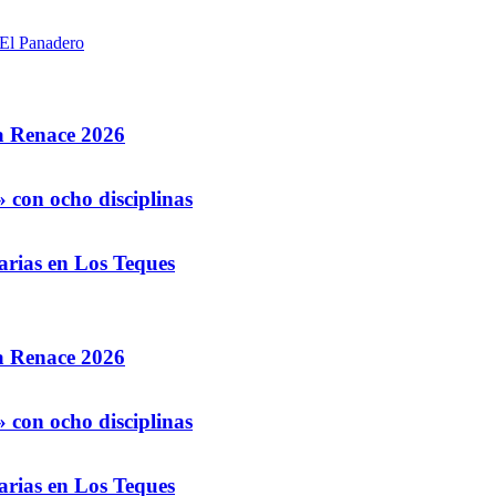
 El Panadero
la Renace 2026
 con ocho disciplinas
arias en Los Teques
la Renace 2026
 con ocho disciplinas
arias en Los Teques