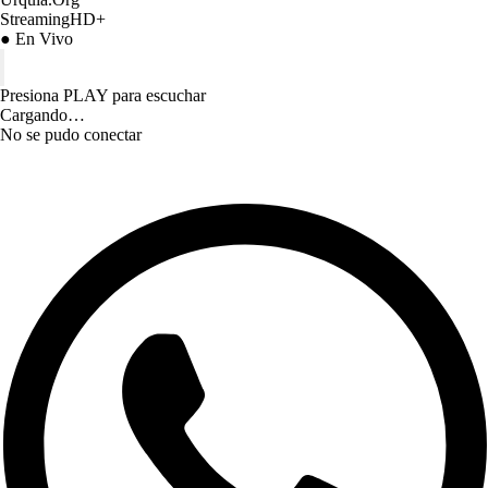
StreamingHD+
● En Vivo
Presiona PLAY para escuchar
Cargando…
No se pudo conectar