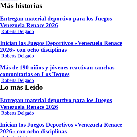
entradas
Más historias
Entregan material deportivo para los Juegos
Venezuela Renace 2026
Roberts Delgado
Inician los Juegos Deportivos «Venezuela Renace
2026» con ocho disciplinas
Roberts Delgado
Más de 190 niños y jóvenes reactivan canchas
comunitarias en Los Teques
Roberts Delgado
Lo más Leido
Entregan material deportivo para los Juegos
Venezuela Renace 2026
Roberts Delgado
Inician los Juegos Deportivos «Venezuela Renace
2026» con ocho disciplinas