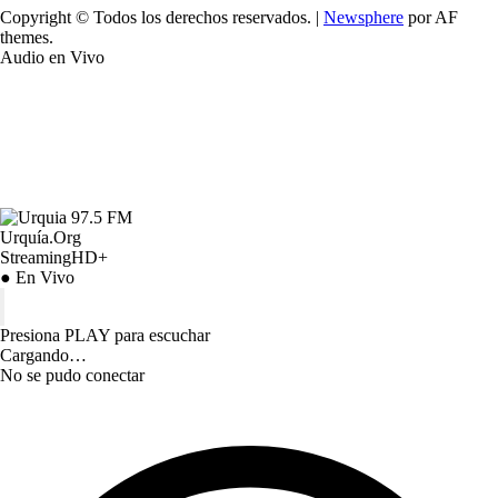
Copyright © Todos los derechos reservados.
|
Newsphere
por AF
themes.
Audio en Vivo
Urquía.Org
StreamingHD+
● En Vivo
Presiona PLAY para escuchar
Cargando…
No se pudo conectar