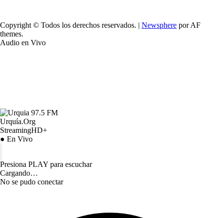
Copyright © Todos los derechos reservados.
|
Newsphere
por AF
themes.
Audio en Vivo
Urquía.Org
StreamingHD+
● En Vivo
Presiona PLAY para escuchar
Cargando…
No se pudo conectar