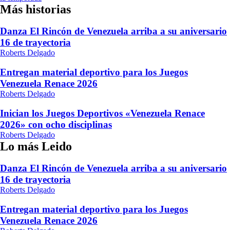
Más historias
Danza El Rincón de Venezuela arriba a su aniversario
16 de trayectoria
Roberts Delgado
Entregan material deportivo para los Juegos
Venezuela Renace 2026
Roberts Delgado
Inician los Juegos Deportivos «Venezuela Renace
2026» con ocho disciplinas
Roberts Delgado
Lo más Leido
Danza El Rincón de Venezuela arriba a su aniversario
16 de trayectoria
Roberts Delgado
Entregan material deportivo para los Juegos
Venezuela Renace 2026