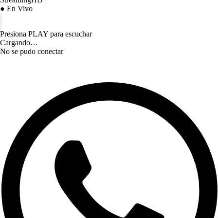
● En Vivo
Presiona PLAY para escuchar
Cargando…
No se pudo conectar