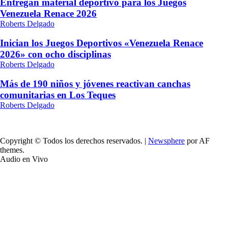
Entregan material deportivo para los Juegos
Venezuela Renace 2026
Roberts Delgado
Inician los Juegos Deportivos «Venezuela Renace
2026» con ocho disciplinas
Roberts Delgado
Más de 190 niños y jóvenes reactivan canchas
comunitarias en Los Teques
Roberts Delgado
Copyright © Todos los derechos reservados.
|
Newsphere
por AF
themes.
Audio en Vivo