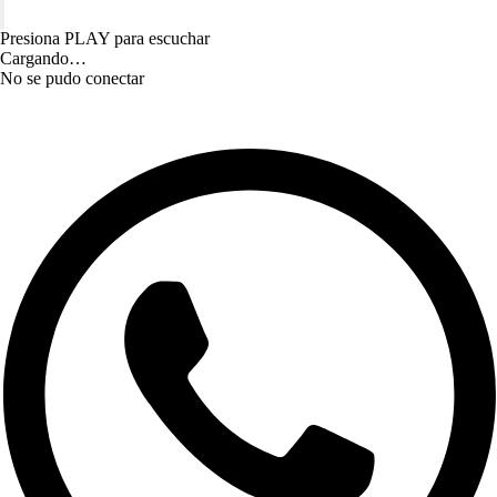
Presiona PLAY para escuchar
Cargando…
No se pudo conectar