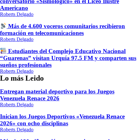
conversatorio «Sismológico» en el Liceo Ilustre
Americano
Roberts Delgado
Más de 4.600 voceros comunitarios recibieron
formación en telecomunicaciones
Roberts Delgado
Estudiantes del Complejo Educativo Nacional
“Guarenas” visitan Urquía 97.5 FM y comparten sus
sueños profesionales
Roberts Delgado
Lo más Leido
Entregan material deportivo para los Juegos
Venezuela Renace 2026
Roberts Delgado
Inician los Juegos Deportivos «Venezuela Renace
2026» con ocho disciplinas
Roberts Delgado