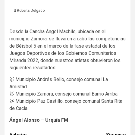
Roberts Delgado
Desde la Cancha Ángel Machile, ubicada en el
municipio Zamora, se llevaron a cabo las competencias
de Béisbol 5 en el marco de la fase estadal de los
Juegos Deportivos de los Gobiernos Comunitarios
Miranda 2022, donde nuestros atletas obtuvieron los
siguientes resultados:
🥇 Municipio Andrés Bello, consejo comunal La
Amistad
🥈 Municipio Zamora, consejo comunal Barrio Arriba
🥉 Municipio Paz Castillo, consejo comunal Santa Rita
de Cacia
Ángel Alonso – Urquía FM
Anterior
Siguente