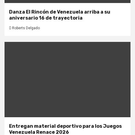
Danza El Rincón de Venezuela arriba a su
aniversario 16 de trayectoria
Roberts Delgado
Entregan material deportivo para los Juegos
Venezuela Renace 2026