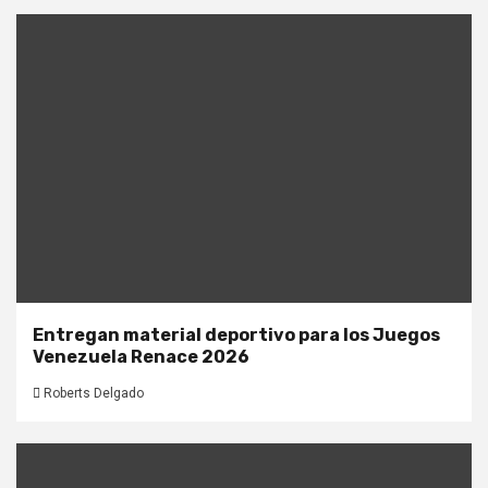
Entregan material deportivo para los Juegos
Venezuela Renace 2026
Roberts Delgado