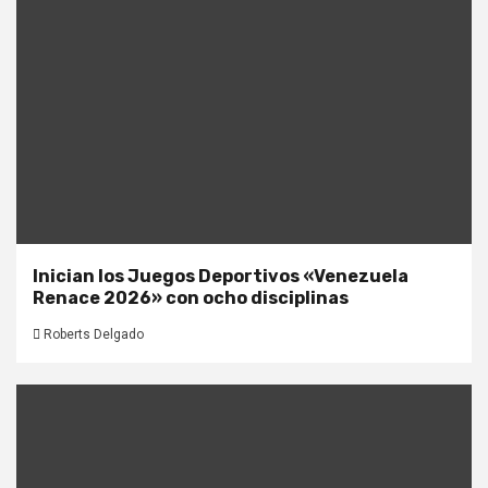
Inician los Juegos Deportivos «Venezuela
Renace 2026» con ocho disciplinas
Roberts Delgado