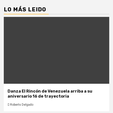
LO MÁS LEIDO
Danza El Rincón de Venezuela arriba a su
aniversario 16 de trayectoria
Roberts Delgado