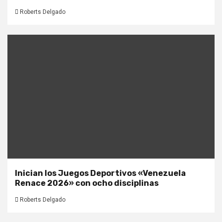
Roberts Delgado
Inician los Juegos Deportivos «Venezuela
Renace 2026» con ocho disciplinas
Roberts Delgado