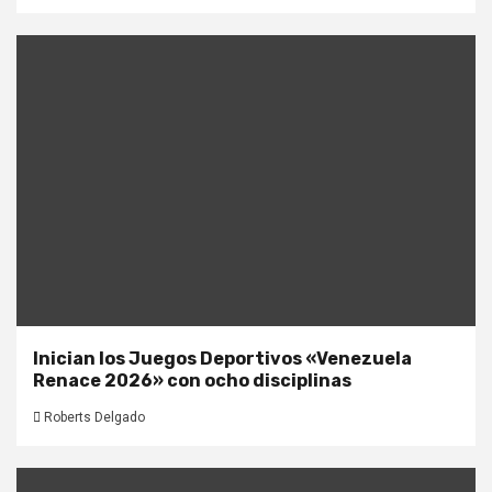
Inician los Juegos Deportivos «Venezuela
Renace 2026» con ocho disciplinas
Roberts Delgado