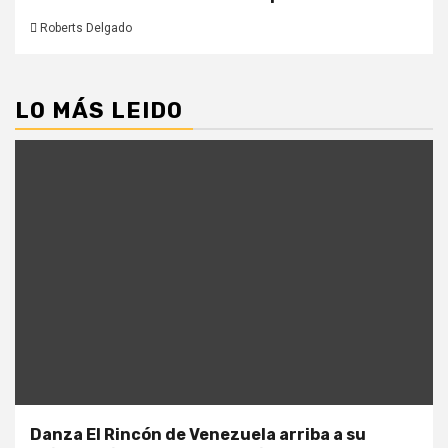
Roberts Delgado
LO MÁS LEIDO
Danza El Rincón de Venezuela arriba a su