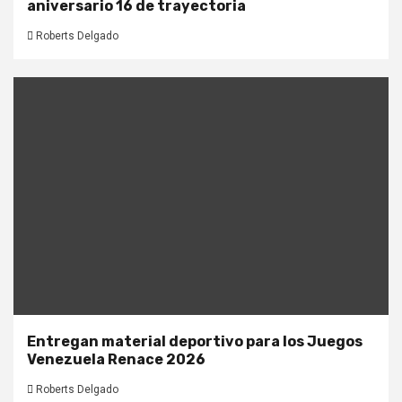
aniversario 16 de trayectoria
Roberts Delgado
Entregan material deportivo para los Juegos
Venezuela Renace 2026
Roberts Delgado