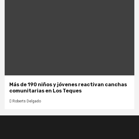
Más de 190 niños y jóvenes reactivan canchas
comunitarias en Los Teques
Roberts Delgado