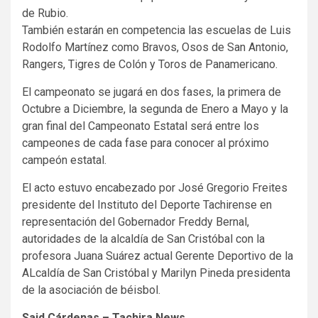
de Rubio.
También estarán en competencia las escuelas de Luis
Rodolfo Martínez como Bravos, Osos de San Antonio,
Rangers, Tigres de Colón y Toros de Panamericano.
El campeonato se jugará en dos fases, la primera de
Octubre a Diciembre, la segunda de Enero a Mayo y la
gran final del Campeonato Estatal será entre los
campeones de cada fase para conocer al próximo
campeón estatal.
El acto estuvo encabezado por José Gregorio Freites
presidente del Instituto del Deporte Tachirense en
representación del Gobernador Freddy Bernal,
autoridades de la alcaldía de San Cristóbal con la
profesora Juana Suárez actual Gerente Deportivo de la
ALcaldía de San Cristóbal y Marilyn Pineda presidenta
de la asociación de béisbol.
Said Cárdenas – Tachira News