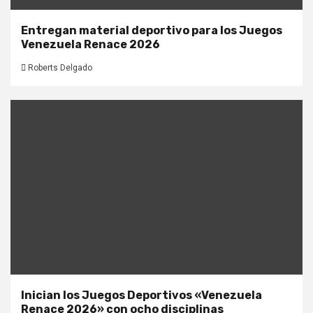
Entregan material deportivo para los Juegos
Venezuela Renace 2026
Roberts Delgado
Inician los Juegos Deportivos «Venezuela
Renace 2026» con ocho disciplinas