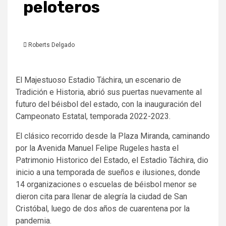
peloteros
Roberts Delgado
El Majestuoso Estadio Táchira, un escenario de
Tradición e Historia, abrió sus puertas nuevamente al
futuro del béisbol del estado, con la inauguración del
Campeonato Estatal, temporada 2022-2023.
El clásico recorrido desde la Plaza Miranda, caminando
por la Avenida Manuel Felipe Rugeles hasta el
Patrimonio Historico del Estado, el Estadio Táchira, dio
inicio a una temporada de sueños e ilusiones, donde
14 organizaciones o escuelas de béisbol menor se
dieron cita para llenar de alegría la ciudad de San
Cristóbal, luego de dos años de cuarentena por la
pandemia.