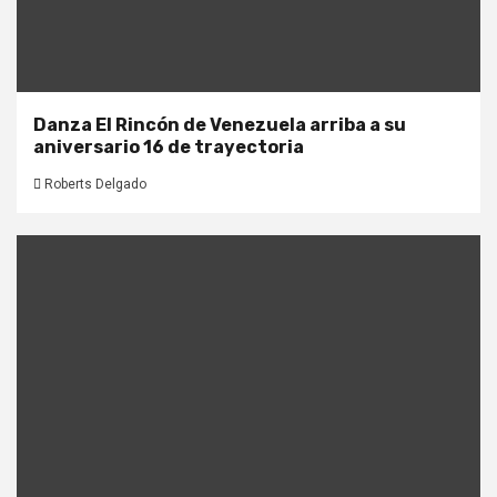
Danza El Rincón de Venezuela arriba a su
aniversario 16 de trayectoria
Roberts Delgado