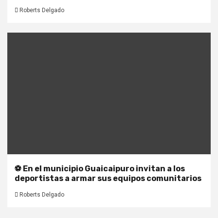
Roberts Delgado
⚽ En el municipio Guaicaipuro invitan a los
deportistas a armar sus equipos comunitarios
Roberts Delgado