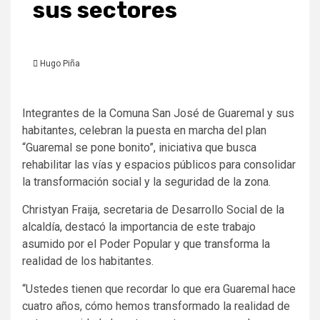
sus sectores
Hugo Piña
Integrantes de la Comuna San José de Guaremal y sus
habitantes, celebran la puesta en marcha del plan
“Guaremal se pone bonito”, iniciativa que busca
rehabilitar las vías y espacios públicos para consolidar
la transformación social y la seguridad de la zona.
Christyan Fraija, secretaria de Desarrollo Social de la
alcaldía, destacó la importancia de este trabajo
asumido por el Poder Popular y que transforma la
realidad de los habitantes.
“Ustedes tienen que recordar lo que era Guaremal hace
cuatro años, cómo hemos transformado la realidad de