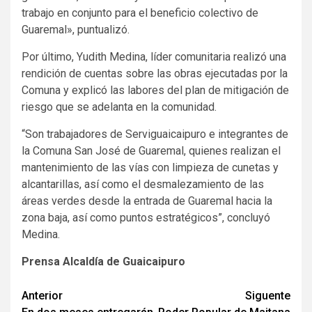
trabajo en conjunto para el beneficio colectivo de
Guaremal», puntualizó.
Por último, Yudith Medina, líder comunitaria realizó una
rendición de cuentas sobre las obras ejecutadas por la
Comuna y explicó las labores del plan de mitigación de
riesgo que se adelanta en la comunidad.
“Son trabajadores de Serviguaicaipuro e integrantes de
la Comuna San José de Guaremal, quienes realizan el
mantenimiento de las vías con limpieza de cunetas y
alcantarillas, así como el desmalezamiento de las
áreas verdes desde la entrada de Guaremal hacia la
zona baja, así como puntos estratégicos”, concluyó
Medina.
Prensa Alcaldía de Guaicaipuro
Navegación
Anterior
Siguente