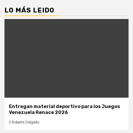
LO MÁS LEIDO
Entregan material deportivo para los Juegos
Venezuela Renace 2026
Roberts Delgado