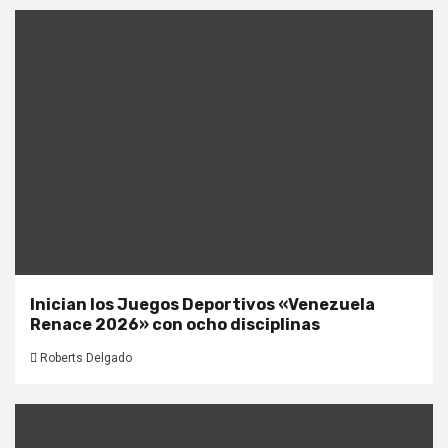
Inician los Juegos Deportivos «Venezuela
Renace 2026» con ocho disciplinas
Roberts Delgado