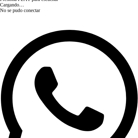
Cargando…
No se pudo conectar