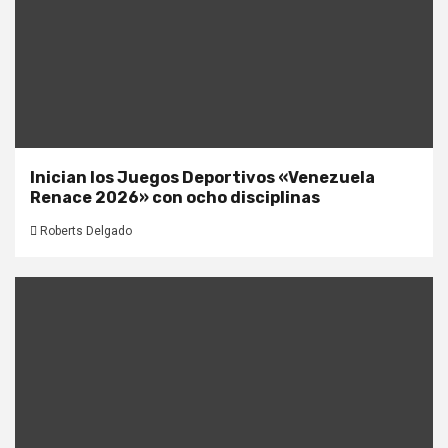
Inician los Juegos Deportivos «Venezuela
Renace 2026» con ocho disciplinas
Roberts Delgado