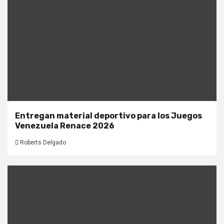
Entregan material deportivo para los Juegos
Venezuela Renace 2026
Roberts Delgado