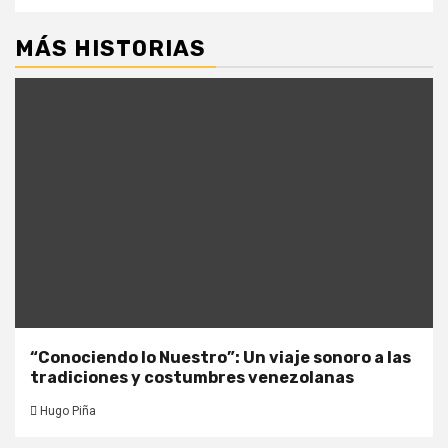
MÁS HISTORIAS
“Conociendo lo Nuestro”: Un viaje sonoro a las
tradiciones y costumbres venezolanas
Hugo Piña