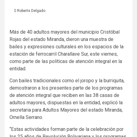
Roberts Delgado
Más de 40 adultos mayores del municipio Cristóbal
Rojas del estado Miranda, dieron una muestra de
bailes y expresiones culturales en los espacios de la
estación de ferrocarril Charallave Sur, este viernes,
como parte de las políticas de atención integral en la
entidad.
Con bailes tradicionales como el joropo y la burriquita,
demostraron a los presentes parte de los programas
de atención integral que reciben en las 38 casas de
adultos mayores, dispuestas en la entidad, explicó la
secretaria para Adultos Mayores del estado Miranda,
Ornella Serrano.
“Estas actividades forman parte de la celebración por
los 25 años de Revolución Bolivariana y los programas