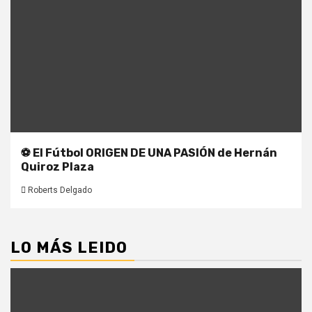
⚽ El Fútbol ORIGEN DE UNA PASIÓN de Hernán
Quiroz Plaza
Roberts Delgado
LO MÁS LEIDO