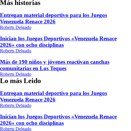
Más historias
Entregan material deportivo para los Juegos
Venezuela Renace 2026
Roberts Delgado
Inician los Juegos Deportivos «Venezuela Renace
2026» con ocho disciplinas
Roberts Delgado
Más de 190 niños y jóvenes reactivan canchas
comunitarias en Los Teques
Roberts Delgado
Lo más Leido
Entregan material deportivo para los Juegos
Venezuela Renace 2026
Roberts Delgado
Inician los Juegos Deportivos «Venezuela Renace
2026» con ocho disciplinas
Roberts Delgado