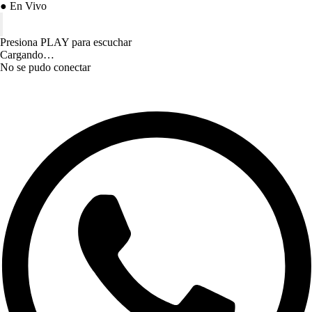
● En Vivo
Presiona PLAY para escuchar
Cargando…
No se pudo conectar