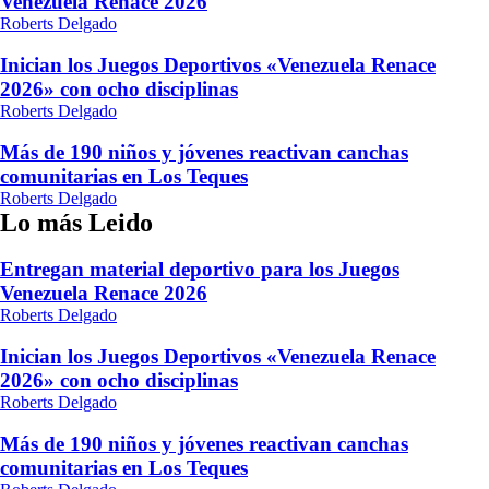
Venezuela Renace 2026
Roberts Delgado
Inician los Juegos Deportivos «Venezuela Renace
2026» con ocho disciplinas
Roberts Delgado
Más de 190 niños y jóvenes reactivan canchas
comunitarias en Los Teques
Roberts Delgado
Lo más Leido
Entregan material deportivo para los Juegos
Venezuela Renace 2026
Roberts Delgado
Inician los Juegos Deportivos «Venezuela Renace
2026» con ocho disciplinas
Roberts Delgado
Más de 190 niños y jóvenes reactivan canchas
comunitarias en Los Teques