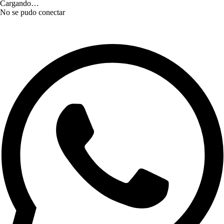
Cargando…
No se pudo conectar