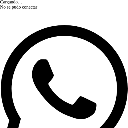
Cargando…
No se pudo conectar