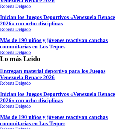
Venezuela Renace 2026
Roberts Delgado
Inician los Juegos Deportivos «Venezuela Renace
2026» con ocho disciplinas
Roberts Delgado
Más de 190 niños y jóvenes reactivan canchas
comunitarias en Los Teques
Roberts Delgado
Lo más Leido
Entregan material deportivo para los Juegos
Venezuela Renace 2026
Roberts Delgado
Inician los Juegos Deportivos «Venezuela Renace
2026» con ocho disciplinas
Roberts Delgado
Más de 190 niños y jóvenes reactivan canchas
comunitarias en Los Teques