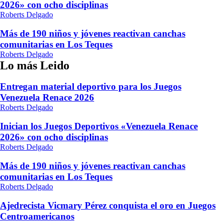
2026» con ocho disciplinas
Roberts Delgado
Más de 190 niños y jóvenes reactivan canchas
comunitarias en Los Teques
Roberts Delgado
Lo más Leido
Entregan material deportivo para los Juegos
Venezuela Renace 2026
Roberts Delgado
Inician los Juegos Deportivos «Venezuela Renace
2026» con ocho disciplinas
Roberts Delgado
Más de 190 niños y jóvenes reactivan canchas
comunitarias en Los Teques
Roberts Delgado
Ajedrecista Vicmary Pérez conquista el oro en Juegos
Centroamericanos