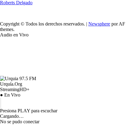
Roberts Delgado
Copyright © Todos los derechos reservados.
|
Newsphere
por AF
themes.
Audio en Vivo
Urquía.Org
StreamingHD+
● En Vivo
Presiona PLAY para escuchar
Cargando…
No se pudo conectar