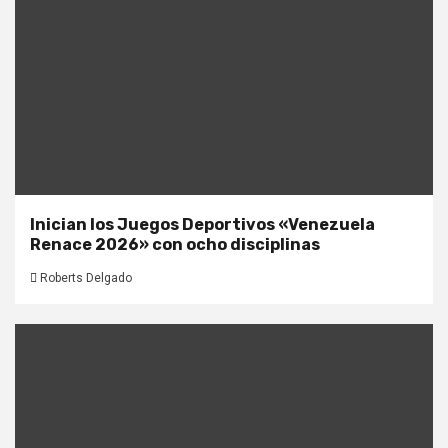
Inician los Juegos Deportivos «Venezuela
Renace 2026» con ocho disciplinas
Roberts Delgado