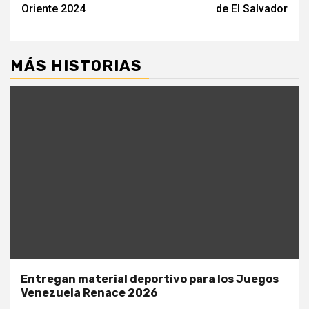
Oriente 2024
de El Salvador
MÁS HISTORIAS
Entregan material deportivo para los Juegos
Venezuela Renace 2026