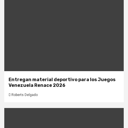
Entregan material deportivo para los Juegos
Venezuela Renace 2026
Roberts Delgado