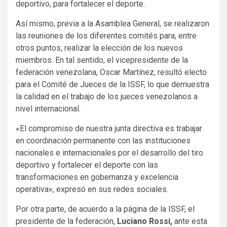
deportivo, para fortalecer el deporte.
Así mismo, previa a la Asamblea General, se realizaron
las reuniones de los diferentes comités para, entre
otros puntos, realizar la elección de los nuevos
miembros. En tal sentido, el vicepresidente de la
federación venezolana, Oscar Martínez, resultó electo
para el Comité de Jueces de la ISSF, lo que demuestra
la calidad en el trabajo de los jueces venezolanos a
nivel internacional.
«El compromiso de nuestra junta directiva es trabajar
en coordinación permanente con las instituciones
nacionales e internacionales por el desarrollo del tiro
deportivo y fortalecer el deporte con las
transformaciones en gobernanza y excelencia
operativa», expresó en sus redes sociales.
Por otra parte, de acuerdo a la página de la ISSF, el
presidente de la federación,
Luciano Rossi,
ante esta