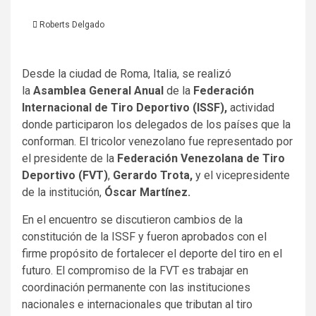
Roberts Delgado
Desde la ciudad de Roma, Italia, se realizó
la
Asamblea General Anual
de la
Federación
Internacional de Tiro Deportivo (ISSF),
actividad
donde participaron los delegados de los países que la
conforman. El tricolor venezolano fue representado por
el presidente de la
Federación Venezolana de Tiro
Deportivo (FVT)
,
Gerardo Trota,
y el vicepresidente
de la institución,
Óscar Martínez.
En el encuentro se discutieron cambios de la
constitución de la ISSF y fueron aprobados con el
firme propósito de fortalecer el deporte del tiro en el
futuro. El compromiso de la FVT es trabajar en
coordinación permanente con las instituciones
nacionales e internacionales que tributan al tiro