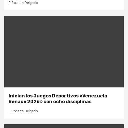
Roberts Delgado
Inician los Juegos Deportivos «Venezuela
Renace 2026» con ocho disciplinas
Roberts Delgado