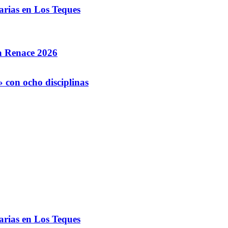
arias en Los Teques
la Renace 2026
 con ocho disciplinas
arias en Los Teques