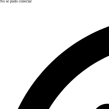
No se pudo conectar