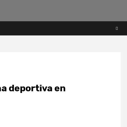
ha deportiva en