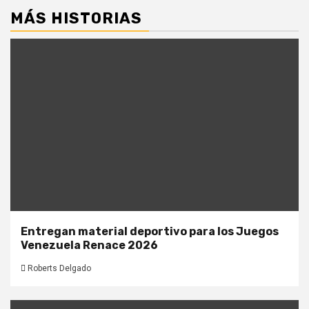
MÁS HISTORIAS
Entregan material deportivo para los Juegos
Venezuela Renace 2026
Roberts Delgado