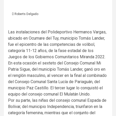
Roberts Delgado
Las instalaciones del Polideportivo Hermanos Vargas,
ubicado en Ocumare del Tuy, municipio Tomás Lander,
fue el epicentro de las competencias de volibol,
categoría 11-12 años, de la fase estadal de los
Juegos de los Gobiernos Comunitarios Miranda 2022.
En esta ocasión el sexteto del Consejo Comunal Mi
Patria Sigue, del municipio Tomás Lander, ganó oro en
el renglón masculino, al vencer en la final al combinado
del Consejo Comunal Santa Lucía de Pariaguán, del
municipio Paz Castillo. El tercer lugar lo conquistó el
equipo del consejo comunal El Mulatán Unido.
Por su parte, las niñas del consejo comunal Espada de
Bolívar, del municipio Independencia, triunfaron en la
categoría femenina, mientras que el conjunto del