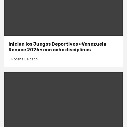
Inician los Juegos Deportivos «Venezuela
Renace 2026» con ocho disciplinas
Roberts Delgado