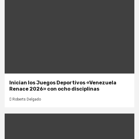
Inician los Juegos Deportivos «Venezuela
Renace 2026» con ocho disciplinas
Roberts Delgado