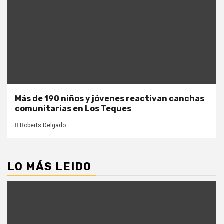
Más de 190 niños y jóvenes reactivan canchas
comunitarias en Los Teques
Roberts Delgado
LO MÁS LEIDO