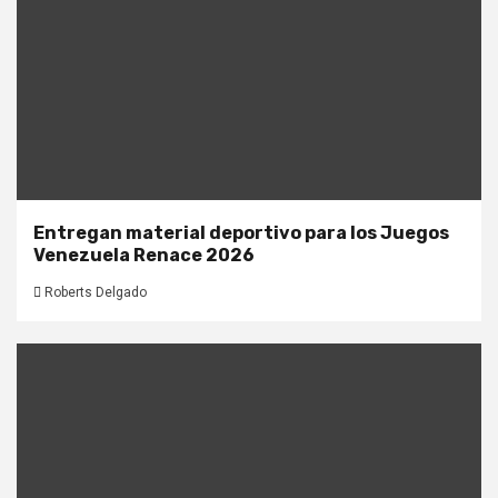
Entregan material deportivo para los Juegos
Venezuela Renace 2026
Roberts Delgado