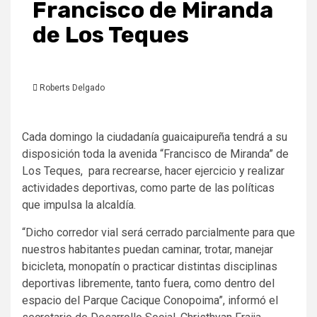
Francisco de Miranda
de Los Teques
Roberts Delgado
Cada domingo la ciudadanía guaicaipureña tendrá a su
disposición toda la avenida “Francisco de Miranda” de
Los Teques, para recrearse, hacer ejercicio y realizar
actividades deportivas, como parte de las políticas
que impulsa la alcaldía.
“Dicho corredor vial será cerrado parcialmente para que
nuestros habitantes puedan caminar, trotar, manejar
bicicleta, monopatín o practicar distintas disciplinas
deportivas libremente, tanto fuera, como dentro del
espacio del Parque Cacique Conopoima”, informó el