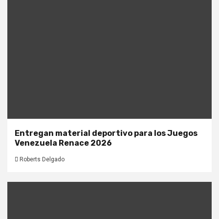
Entregan material deportivo para los Juegos
Venezuela Renace 2026
Roberts Delgado