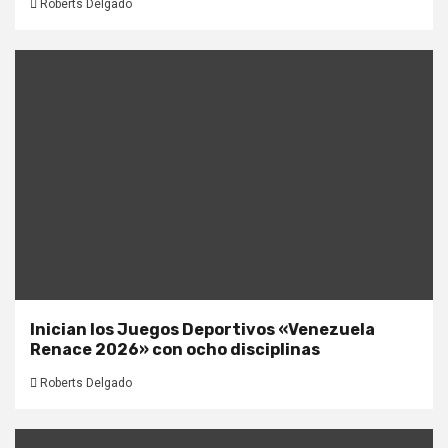
Roberts Delgado
Inician los Juegos Deportivos «Venezuela
Renace 2026» con ocho disciplinas
Roberts Delgado