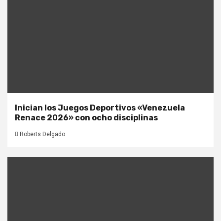
Inician los Juegos Deportivos «Venezuela
Renace 2026» con ocho disciplinas
Roberts Delgado