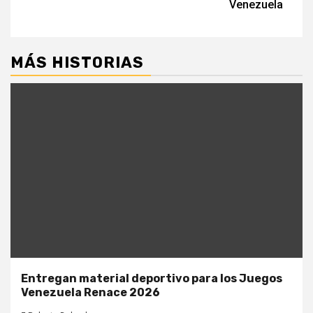
Venezuela
MÁS HISTORIAS
Entregan material deportivo para los Juegos
Venezuela Renace 2026