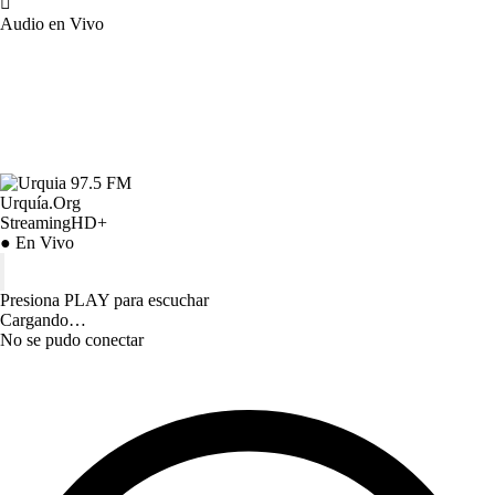
Audio en Vivo
Urquía.Org
StreamingHD+
● En Vivo
Presiona PLAY para escuchar
Cargando…
No se pudo conectar