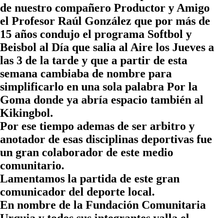
de nuestro compañero Productor y Amigo
el Profesor Raúl González que por más de
15 años condujo el programa Softbol y
Beisbol al Día que salia al Aire los Jueves a
las 3 de la tarde y que a partir de esta
semana cambiaba de nombre para
simplificarlo en una sola palabra Por la
Goma donde ya abría espacio también al
Kikingbol.
Por ese tiempo ademas de ser arbitro y
anotador de esas disciplinas deportivas fue
un gran colaborador de este medio
comunitario.
Lamentamos la partida de este gran
comunicador del deporte local.
En nombre de la Fundación Comunitaria