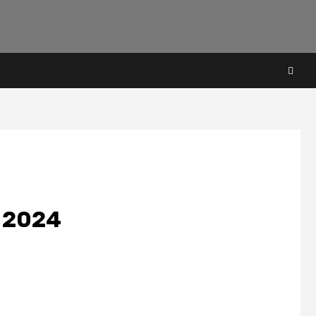
a 2024