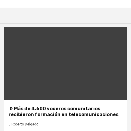
📡 Más de 4.600 voceros comunitarios
recibieron formación en telecomunicaciones
Roberts Delgado