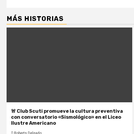
MÁS HISTORIAS
🚨 Club Scuti promueve la cultura preventiva
con conversatorio «Sismológico» en el Liceo
Ilustre Americano
Roberts Delgado