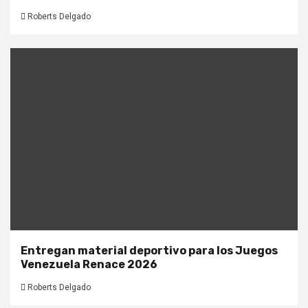
Roberts Delgado
Entregan material deportivo para los Juegos
Venezuela Renace 2026
Roberts Delgado