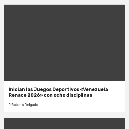
Inician los Juegos Deportivos «Venezuela
Renace 2026» con ocho disciplinas
Roberts Delgado