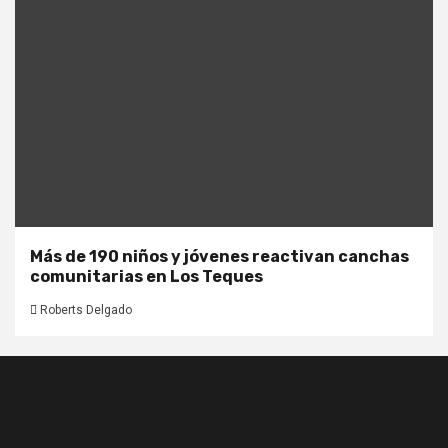
Más de 190 niños y jóvenes reactivan canchas
comunitarias en Los Teques
Roberts Delgado