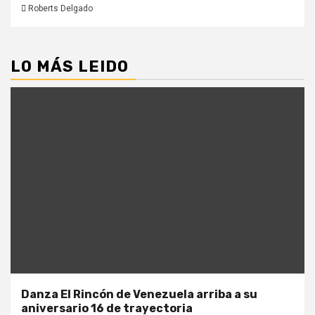
Roberts Delgado
LO MÁS LEIDO
Danza El Rincón de Venezuela arriba a su
aniversario 16 de trayectoria