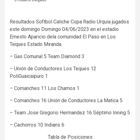
Resultados Softbol Caliche Copa Radio Urquia jugados
este domingo Domingo 04/06/2023 en el estadio
Ernesto Aparicio dela comunidad El Paso en Los
Teques Estado Miranda.
– Gas Comunal 5 Team Diamond 3
– Unión de Conductores Los Teques 12
PoliGuaicaipuro 1
– Comanches 11 Los Chamos 1
– Comanches 16 Unión de Conductores La Matica 5
– Team Jose Gregorio Hermandez 16 Séptimo Inning 5
– Cachorros 10 Indians 6
Tabla de Posiciones