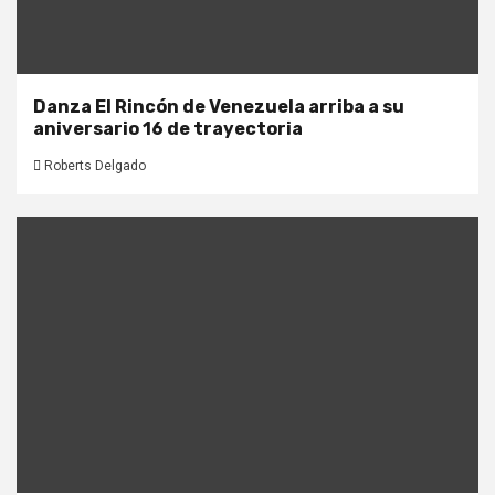
Danza El Rincón de Venezuela arriba a su
aniversario 16 de trayectoria
Roberts Delgado