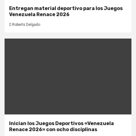
Entregan material deportivo para los Juegos
Venezuela Renace 2026
Roberts Delgado
Inician los Juegos Deportivos «Venezuela
Renace 2026» con ocho disciplinas