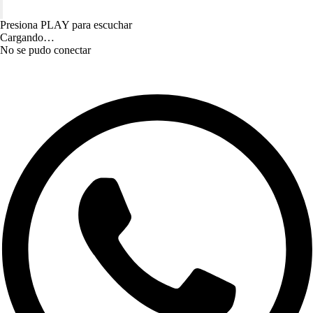
Presiona PLAY para escuchar
Cargando…
No se pudo conectar