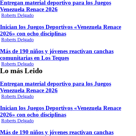
Entregan material deportivo para los Juegos
Venezuela Renace 2026
Roberts Delgado
Inician los Juegos Deportivos «Venezuela Renace
2026» con ocho disciplinas
Roberts Delgado
Más de 190 niños y jóvenes reactivan canchas
comunitarias en Los Teques
Roberts Delgado
Lo más Leido
Entregan material deportivo para los Juegos
Venezuela Renace 2026
Roberts Delgado
Inician los Juegos Deportivos «Venezuela Renace
2026» con ocho disciplinas
Roberts Delgado
Más de 190 niños y jóvenes reactivan canchas