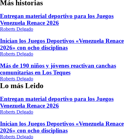
Más historias
Entregan material deportivo para los Juegos
Venezuela Renace 2026
Roberts Delgado
Inician los Juegos Deportivos «Venezuela Renace
2026» con ocho disciplinas
Roberts Delgado
Más de 190 niños y jóvenes reactivan canchas
comunitarias en Los Teques
Roberts Delgado
Lo más Leido
Entregan material deportivo para los Juegos
Venezuela Renace 2026
Roberts Delgado
Inician los Juegos Deportivos «Venezuela Renace
2026» con ocho disciplinas
Roberts Delgado