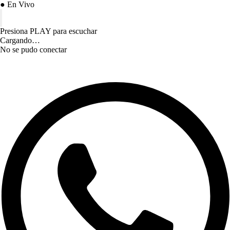
● En Vivo
Presiona PLAY para escuchar
Cargando…
No se pudo conectar