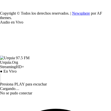
Copyright © Todos los derechos reservados.
|
Newsphere
por AF
themes.
Audio en Vivo
Urquía.Org
StreamingHD+
● En Vivo
Presiona PLAY para escuchar
Cargando…
No se pudo conectar