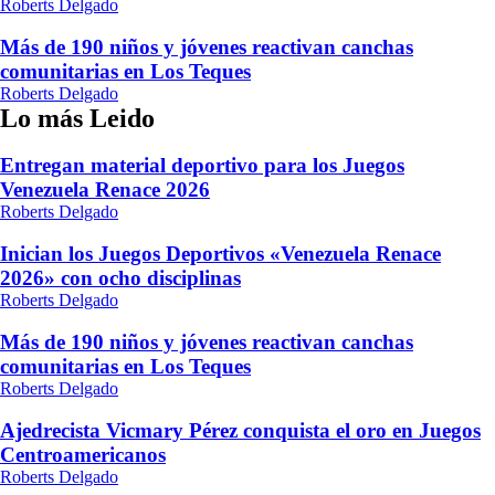
Roberts Delgado
Más de 190 niños y jóvenes reactivan canchas
comunitarias en Los Teques
Roberts Delgado
Lo más Leido
Entregan material deportivo para los Juegos
Venezuela Renace 2026
Roberts Delgado
Inician los Juegos Deportivos «Venezuela Renace
2026» con ocho disciplinas
Roberts Delgado
Más de 190 niños y jóvenes reactivan canchas
comunitarias en Los Teques
Roberts Delgado
Ajedrecista Vicmary Pérez conquista el oro en Juegos
Centroamericanos
Roberts Delgado