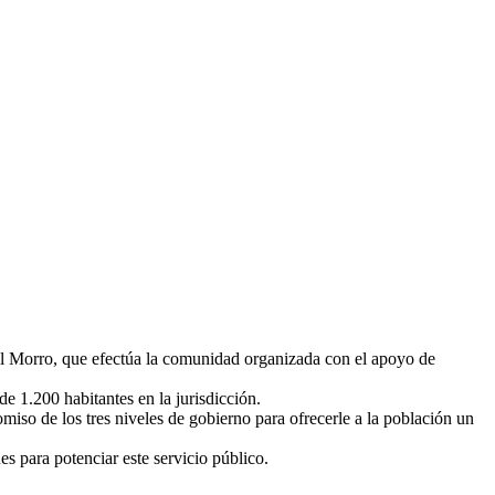
l Morro, que efectúa la comunidad organizada con el apoyo de
e 1.200 habitantes en la jurisdicción.
miso de los tres niveles de gobierno para ofrecerle a la población un
 para potenciar este servicio público.