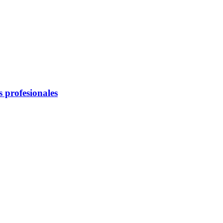
 profesionales